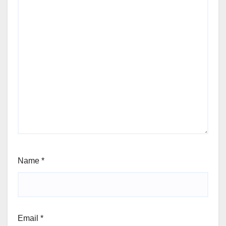
Name
*
Email
*