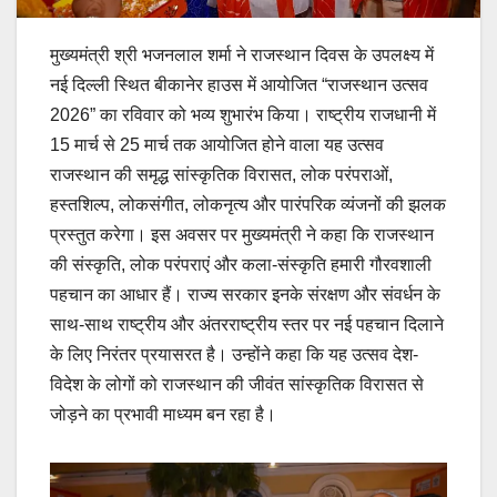
मुख्यमंत्री श्री भजनलाल शर्मा ने राजस्थान दिवस के उपलक्ष्य में
नई दिल्ली स्थित बीकानेर हाउस में आयोजित “राजस्थान उत्सव
2026” का रविवार को भव्य शुभारंभ किया। राष्ट्रीय राजधानी में
15 मार्च से 25 मार्च तक आयोजित होने वाला यह उत्सव
राजस्थान की समृद्ध सांस्कृतिक विरासत, लोक परंपराओं,
हस्तशिल्प, लोकसंगीत, लोकनृत्य और पारंपरिक व्यंजनों की झलक
प्रस्तुत करेगा। इस अवसर पर मुख्यमंत्री ने कहा कि राजस्थान
की संस्कृति, लोक परंपराएं और कला-संस्कृति हमारी गौरवशाली
पहचान का आधार हैं। राज्य सरकार इनके संरक्षण और संवर्धन के
साथ-साथ राष्ट्रीय और अंतरराष्ट्रीय स्तर पर नई पहचान दिलाने
के लिए निरंतर प्रयासरत है। उन्होंने कहा कि यह उत्सव देश-
विदेश के लोगों को राजस्थान की जीवंत सांस्कृतिक विरासत से
जोड़ने का प्रभावी माध्यम बन रहा है।