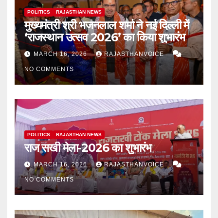
POLITICS
RAJASTHAN NEWS
मुख्यमंत्री श्री भजनलाल शर्मा ने नई दिल्ली में
‘राजस्थान उत्सव 2026’ का किया शुभारंभ
MARCH 16, 2026
RAJASTHANVOICE
NO COMMENTS
POLITICS
RAJASTHAN NEWS
राज सखी मेला-2026 का शुभारंभ
MARCH 16, 2026
RAJASTHANVOICE
NO COMMENTS