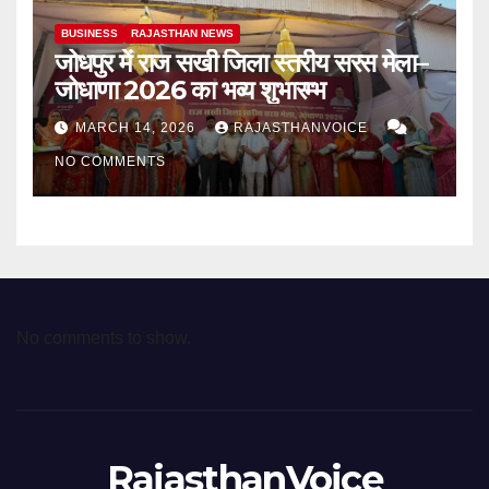
BUSINESS
RAJASTHAN NEWS
जोधपुर में राज सखी जिला स्तरीय सरस मेला–
जोधाणा 2026 का भव्य शुभारम्भ
MARCH 14, 2026
RAJASTHANVOICE
NO COMMENTS
No comments to show.
RajasthanVoice