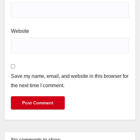
Website
Save my name, email, and website in this browser for
the next time I comment.
No comments to show.