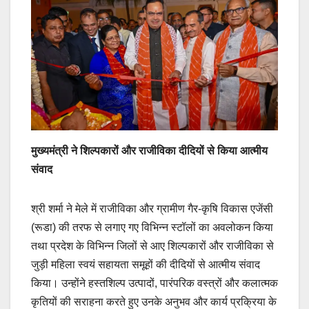
मुख्यमंत्री ने शिल्पकारों और राजीविका दीदियों से किया आत्मीय
संवाद
श्री शर्मा ने मेले में राजीविका और ग्रामीण गैर-कृषि विकास एजेंसी
(रूडा) की तरफ से लगाए गए विभिन्न स्टॉलों का अवलोकन किया
तथा प्रदेश के विभिन्न जिलों से आए शिल्पकारों और राजीविका से
जुड़ी महिला स्वयं सहायता समूहों की दीदियों से आत्मीय संवाद
किया। उन्होंने हस्तशिल्प उत्पादों, पारंपरिक वस्त्रों और कलात्मक
कृतियों की सराहना करते हुए उनके अनुभव और कार्य प्रक्रिया के