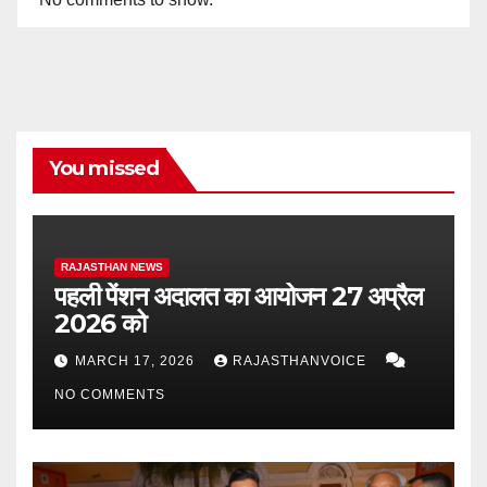
You missed
RAJASTHAN NEWS
पहली पेंशन अदालत का आयोजन 27 अप्रैल
2026 को
MARCH 17, 2026
RAJASTHANVOICE
NO COMMENTS