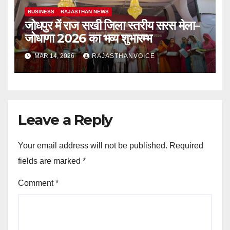
BUSINESS
RAJASTHAN NEWS
जोधपुर में राज सखी जिला स्तरीय सरस मेला–
जोधाणा 2026 का भव्य शुभारम्भ
MAR 14, 2026
RAJASTHANVOICE
Leave a Reply
Your email address will not be published.
Required
fields are marked
*
Comment
*