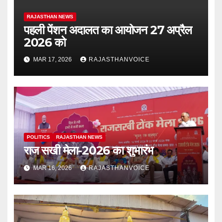
RAJASTHAN NEWS
पहली पेंशन अदालत का आयोजन 27 अप्रैल
2026 को
MAR 17, 2026
RAJASTHANVOICE
POLITICS
RAJASTHAN NEWS
राज सखी मेला-2026 का शुभारंभ
MAR 16, 2026
RAJASTHANVOICE