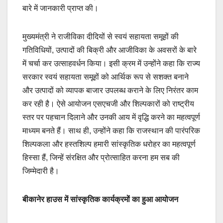
बारे में जानकारी प्राप्त की।
मुख्यमंत्री ने राजीविका दीदियों से स्वयं सहायता समूहों की
गतिविधियों, उत्पादों की बिक्री और आजीविका के अवसरों के बारे
में चर्चा कर उत्साहवर्धन किया। इसी क्रम में उन्होंने कहा कि राज्य
सरकार स्वयं सहायता समूहों को आर्थिक रूप से सशक्त बनाने
और उत्पादों को व्यापक बाजार उपलब्ध कराने के लिए निरंतर काम
कर रही है। ऐसे आयोजन एसएचजी और शिल्पकारों को राष्ट्रीय
स्तर पर पहचान दिलाने और उनकी आय में वृद्धि करने का महत्वपूर्ण
माध्यम बनते हैं। साथ ही, उन्होंने कहा कि राजस्थान की पारंपरिक
शिल्पकला और हस्तशिल्प हमारी सांस्कृतिक धरोहर का महत्वपूर्ण
हिस्सा हैं, जिन्हें संरक्षित और प्रोत्साहित करना हम सब की
जिम्मेदारी है।
बीकानेर हाउस में सांस्कृतिक कार्यक्रमों का हुआ आयोजन