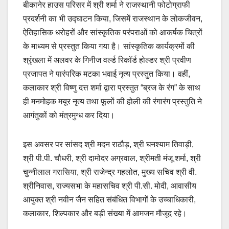
बीकानेर हाउस परिसर में श्री शर्मा ने राजस्थानी फोटोग्राफी
प्रदर्शनी का भी उद्घाटन किया, जिसमें राजस्थान के लोकजीवन,
ऐतिहासिक धरोहरों और सांस्कृतिक परंपराओं को आकर्षक चित्रों
के माध्यम से प्रस्तुत किया गया है। सांस्कृतिक कार्यक्रमों की
श्रृंखला में अलवर के गिनीज वर्ल्ड रिकॉर्ड होल्डर श्री प्रवीण
प्रजापत ने पारंपरिक मटका भवाई नृत्य प्रस्तुत किया। वहीं,
कलाकार श्री विष्णु दत्त शर्मा द्वारा प्रस्तुत “ब्रज के रंग” के साथ
ही मनमोहक मयूर नृत्य तथा फूलों की होली की रंगारंग प्रस्तुति ने
आगंतुकों को मंत्रमुग्ध कर दिया।
इस अवसर पर सांसद श्री मदन राठौड़, श्री घनश्याम तिवाड़ी,
श्री पी.पी. चौधरी, श्री दामोदर अग्रवाल, श्रीमती मंजू शर्मा, श्री
चुन्नीलाल गरासिया, श्री राजेन्द्र गहलोत, मुख्य सचिव श्री वी.
श्रीनिवास, राज्यसभा के महासचिव श्री पी.सी. मोदी, आवासीय
आयुक्त श्री नवीन जैन सहित संबंधित विभागों के उच्चाधिकारी,
कलाकार, शिल्पकार और बड़ी संख्या में आमजन मौजूद रहे।