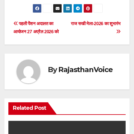
Post
पहली पेंशन अदालत का
राज सखी मेला-2026 का शुभारंभ
आयोजन 27 अप्रैल 2026 को
navigation
By
RajasthanVoice
Related Post