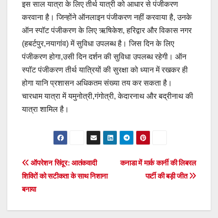
इस साल यात्रा के लिए तीर्थ यात्री को आधार से पंजीकरण
करवाना है। जिन्होंने ऑनलाइन पंजीकरण नहीं करवाया है, उनके
ऑन स्पॉट पंजीकरण के लिए ऋषिकेश, हरिद्वार और विकास नगर
(हबर्टपुर,नयागांव) में सुविधा उपलब्ध है। जिस दिन के लिए
पंजीकरण होगा,उसी दिन दर्शन की सुविधा उपलब्ध रहेगी। ऑन
स्पॉट पंजीकरण तीर्थ यात्रियों की सुरक्षा को ध्यान में रखकर ही
होगा यानि प्रशासन अधिकतम संख्या तय कर सकता है।
चारधाम यात्रा में यमुनोत्री,गंगोत्री, केदारनाथ और बद्रीनाथ की
यात्रा शामिल है।
Post
ऑपरेशन सिंदूर: आतंकवादी
कनाडा में मार्क कार्नी की लिबरल
शिविरों को सटीकता के साथ निशाना
पार्टी की बड़ी जीत
navigation
बनाया