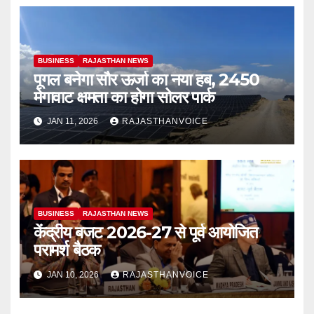
BUSINESS
RAJASTHAN NEWS
पूगल बनेगा सौर ऊर्जा का नया हब, 2450
मेगावाट क्षमता का होगा सोलर पार्क
JAN 11, 2026
RAJASTHANVOICE
BUSINESS
RAJASTHAN NEWS
केंद्रीय बजट 2026-27 से पूर्व आयोजित
परामर्श बैठक
JAN 10, 2026
RAJASTHANVOICE