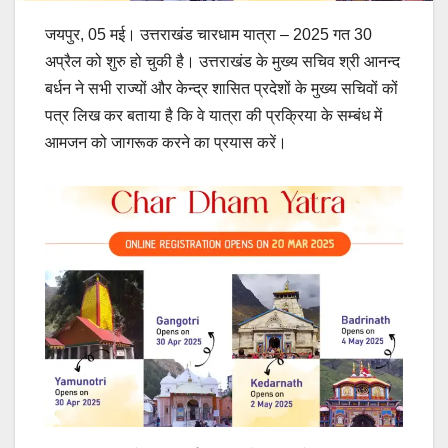
जयपुर, 05 मई। उत्तराखंड चारधाम यात्रा – 2025 गत 30
अप्रैल को शुरु हो चुकी है। उत्तराखंड के मुख्य सचिव श्री आनन्द
बर्धन ने सभी राज्यों और केन्द्र शासित प्रदेशों के मुख्य सचिवों कों
पत्र लिख कर बताया है कि वे यात्रा की प्रक्रिया के सम्बंध में
आमजन को जागरूक करने का प्रयास करें।