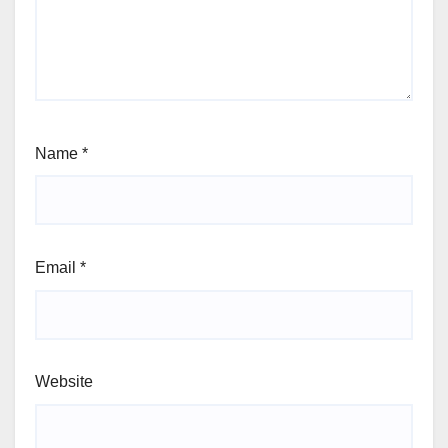
Name
*
Email
*
Website