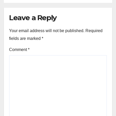
Leave a Reply
Your email address will not be published.
Required
fields are marked
*
Comment
*