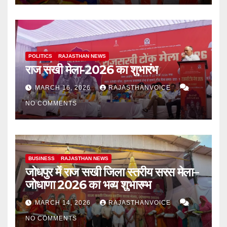
POLITICS
RAJASTHAN NEWS
राज सखी मेला-2026 का शुभारंभ
MARCH 16, 2026
RAJASTHANVOICE
NO COMMENTS
BUSINESS
RAJASTHAN NEWS
जोधपुर में राज सखी जिला स्तरीय सरस मेला–
जोधाणा 2026 का भव्य शुभारम्भ
MARCH 14, 2026
RAJASTHANVOICE
NO COMMENTS