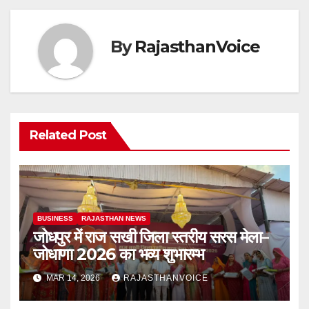
By
RajasthanVoice
Related Post
BUSINESS
RAJASTHAN NEWS
जोधपुर में राज सखी जिला स्तरीय सरस मेला–
जोधाणा 2026 का भव्य शुभारम्भ
MAR 14, 2026
RAJASTHANVOICE