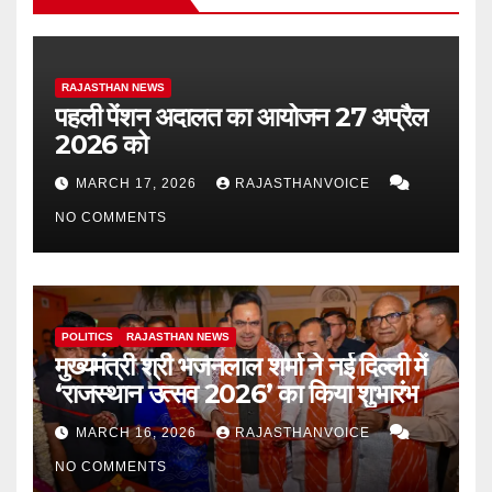
RAJASTHAN NEWS
पहली पेंशन अदालत का आयोजन 27 अप्रैल
2026 को
MARCH 17, 2026
RAJASTHANVOICE
NO COMMENTS
POLITICS
RAJASTHAN NEWS
मुख्यमंत्री श्री भजनलाल शर्मा ने नई दिल्ली में
‘राजस्थान उत्सव 2026’ का किया शुभारंभ
MARCH 16, 2026
RAJASTHANVOICE
NO COMMENTS