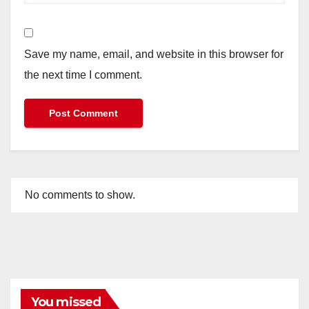
Save my name, email, and website in this browser for
the next time I comment.
No comments to show.
You missed