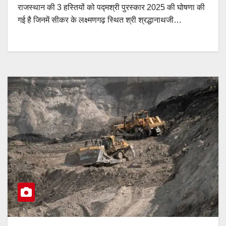
राजस्थान की 3 हस्तियों को पद्मश्री पुरस्कार 2025 की घोषणा की
गई है जिनमें सीकर के लक्ष्मणगढ़ स्थित श्री श्रद्धानाथजी…