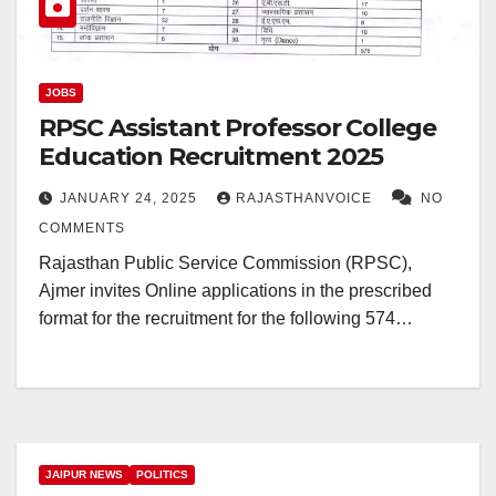
JOBS
RPSC Assistant Professor College
Education Recruitment 2025
JANUARY 24, 2025
RAJASTHANVOICE
NO
COMMENTS
Rajasthan Public Service Commission (RPSC),
Ajmer invites Online applications in the prescribed
format for the recruitment for the following 574…
JAIPUR NEWS
POLITICS