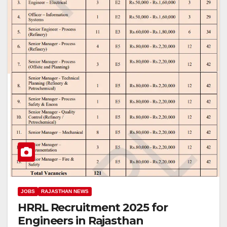
JOBS
RAJASTHAN NEWS
HRRL Recruitment 2025 for
Engineers in Rajasthan