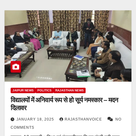
JAIPUR NEWS
POLITICS
RAJASTHAN NEWS
विद्यालयों में अनिवार्य रूप से हो सूर्य नमस्‍कार – मदन
दिलावर
JANUARY 18, 2025
RAJASTHANVOICE
NO
COMMENTS