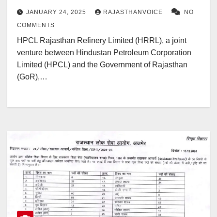
JANUARY 24, 2025
RAJASTHANVOICE
NO
COMMENTS
HPCL Rajasthan Refinery Limited (HRRL), a joint
venture between Hindustan Petroleum Corporation
Limited (HPCL) and the Government of Rajasthan
(GoR),…