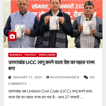
BUSINESS
POLITICS
WORLD NEWS
उत्तराखंड UCC लागू करने वाला देश का पहला राज्‍य
बना
JANUARY 27, 2025
RAJASTHANVOICE
NO
COMMENTS
उत्तराखंड अब Uniform Civil Code (UCC) लागू करने वाला
भारत देश का पहला राज्य बन गया है। आज 27 जनवरी…