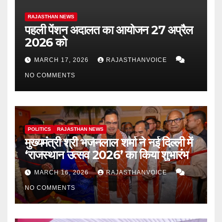
RAJASTHAN NEWS
पहली पेंशन अदालत का आयोजन 27 अप्रैल
2026 को
MARCH 17, 2026
RAJASTHANVOICE
NO COMMENTS
POLITICS
RAJASTHAN NEWS
मुख्यमंत्री श्री भजनलाल शर्मा ने नई दिल्ली में
‘राजस्थान उत्सव 2026’ का किया शुभारंभ
MARCH 16, 2026
RAJASTHANVOICE
NO COMMENTS