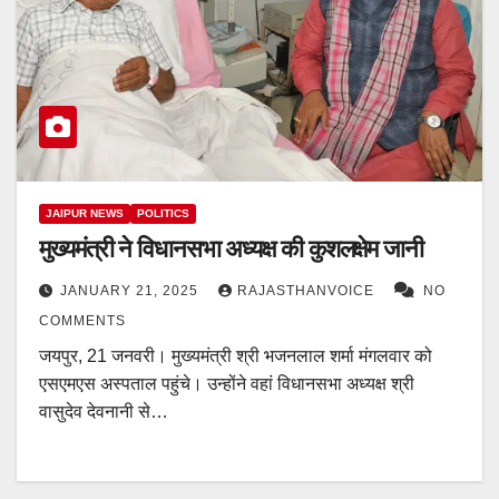
JAIPUR NEWS
POLITICS
मुख्यमंत्री ने विधानसभा अध्यक्ष की कुशलक्षेम जानी
JANUARY 21, 2025
RAJASTHANVOICE
NO
COMMENTS
जयपुर, 21 जनवरी। मुख्यमंत्री श्री भजनलाल शर्मा मंगलवार को
एसएमएस अस्पताल पहुंचे। उन्होंने वहां विधानसभा अध्यक्ष श्री
वासुदेव देवनानी से…