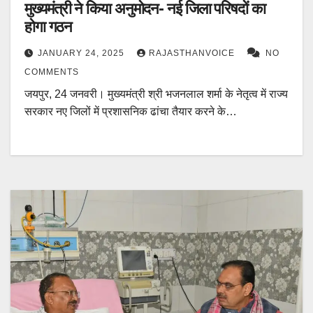
मुख्यमंत्री ने किया अनुमोदन- नई जिला परिषदों का
होगा गठन
JANUARY 24, 2025
RAJASTHANVOICE
NO
COMMENTS
जयपुर, 24 जनवरी। मुख्यमंत्री श्री भजनलाल शर्मा के नेतृत्व में राज्य
सरकार नए जिलों में प्रशासनिक ढांचा तैयार करने के…