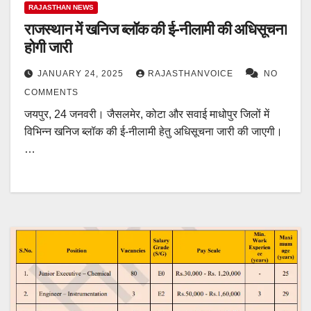
RAJASTHAN NEWS
राजस्थान में खनिज ब्लॉक की ई-नीलामी की अधिसूचना
होगी जारी
JANUARY 24, 2025
RAJASTHANVOICE
NO
COMMENTS
जयपुर, 24 जनवरी। जैसलमेर, कोटा और सवाई माधोपुर जिलों में
विभिन्न खनिज ब्लॉक की ई-नीलामी हेतु अधिसूचना जारी की जाएगी।
…