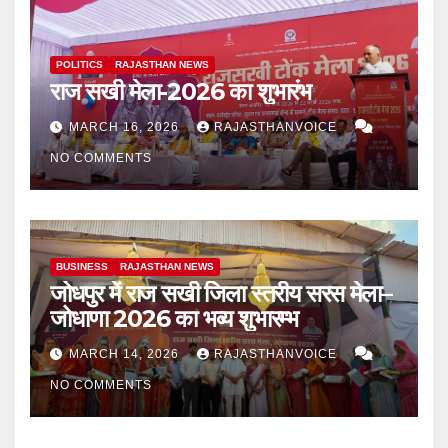
POLITICS
RAJASTHAN NEWS
राज सखी मेला-2026 का शुभारंभ
MARCH 16, 2026
RAJASTHANVOICE
NO COMMENTS
BUSINESS
RAJASTHAN NEWS
जोधपुर में राज सखी जिला स्तरीय सरस मेला–
जोधाणा 2026 का भव्य शुभारम्भ
MARCH 14, 2026
RAJASTHANVOICE
NO COMMENTS