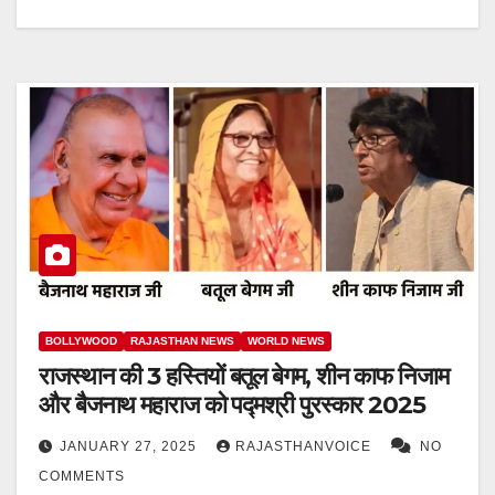
BOLLYWOOD
RAJASTHAN NEWS
WORLD NEWS
राजस्थान की 3 हस्तियों बतूल बेगम, शीन काफ निजाम
और बैजनाथ महाराज को पद्मश्री पुरस्कार 2025
JANUARY 27, 2025
RAJASTHANVOICE
NO
COMMENTS