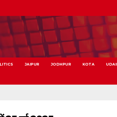
LITICS
JAIPUR
JODHPUR
KOTA
UDAI