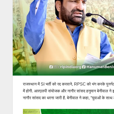
राजस्थान में SI भर्ती को रद्द करवाने, RPSC को भंग करके पुनर
में होगी. आरएलपी संयोजक और नागौर सांसद हनुमान बेनीवाल ने इस 
नागौर सांसद का धरना जारी है. बेनीवाल ने कहा, “युवाओं के साथ लग