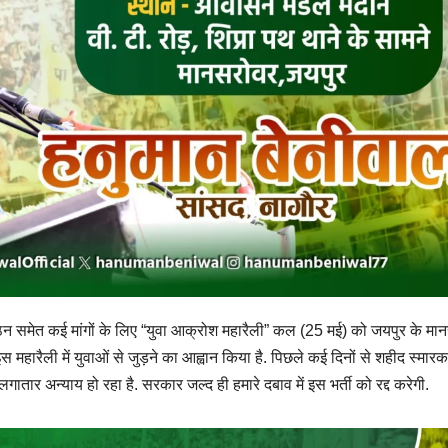
्गठन समेत कई मांगों के लिए “युवा आक्रोश महारैली” कल (25 मई) को जयपुर के मा
महारैली में युवाओं से जुड़ने का आह्वान किया है. पिछले कई दिनों से शहीद स्मार
ातार अन्याय हो रहा है. सरकार जल्द ही हमारे दबाव में इस भर्ती को रद्द करेगी.