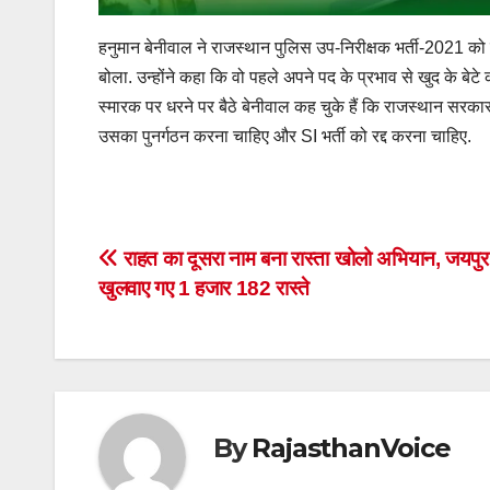
हनुमान बेनीवाल ने राजस्थान पुलिस उप-निरीक्षक भर्ती-2021 को
बोला. उन्होंने कहा कि वो पहले अपने पद के प्रभाव से खुद के बेटे
स्मारक पर धरने पर बैठे बेनीवाल कह चुके हैं कि राजस्थान सरका
उसका पुनर्गठन करना चाहिए और SI भर्ती को रद्द करना चाहिए.
Post
राहत का दूसरा नाम बना रास्ता खोलो अभियान, जयपुर ज
खुलवाए गए 1 हजार 182 रास्ते
navigation
By
RajasthanVoice