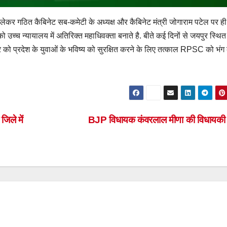
 लेकर गठित कैबिनेट सब-कमेटी के अध्यक्ष और कैबिनेट मंत्री जोगाराम पटेल पर ह
 को उच्च न्यायालय में अतिरिक्त महाधिवक्ता बनाते है. बीते कई दिनों से जयपुर स्थि
र को प्रदेश के युवाओं के भविष्य को सुरक्षित करने के लिए तत्काल RPSC को भंग
िले में
BJP विधायक कंवरलाल मीणा की विधायकी र