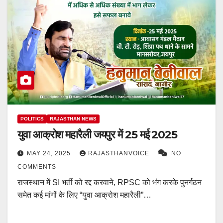
POLITICS
RAJASTHAN NEWS
युवा आक्रोश महारैली जयपुर में 25 मई 2025
MAY 24, 2025
RAJASTHANVOICE
NO
COMMENTS
राजस्थान में SI भर्ती को रद्द करवाने, RPSC को भंग करके पुनर्गठन
समेत कई मांगों के लिए “युवा आक्रोश महारैली”…