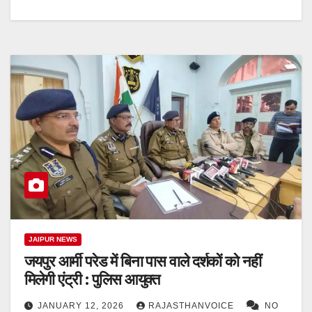
JAIPUR NEWS
जयपुर आर्मी परेड में बिना पास वाले दर्शकों को नहीं
मिलेगी एंट्री : पुलिस आयुक्त
JANUARY 12, 2026
RAJASTHANVOICE
NO