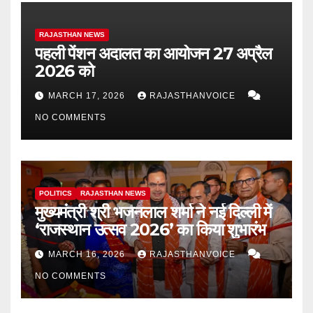
RAJASTHAN NEWS
पहली पेंशन अदालत का आयोजन 27 अप्रैल
2026 को
MARCH 17, 2026
RAJASTHANVOICE
NO COMMENTS
POLITICS
RAJASTHAN NEWS
मुख्यमंत्री श्री भजनलाल शर्मा ने नई दिल्ली में
‘राजस्थान उत्सव 2026’ का किया शुभारंभ
MARCH 16, 2026
RAJASTHANVOICE
NO COMMENTS