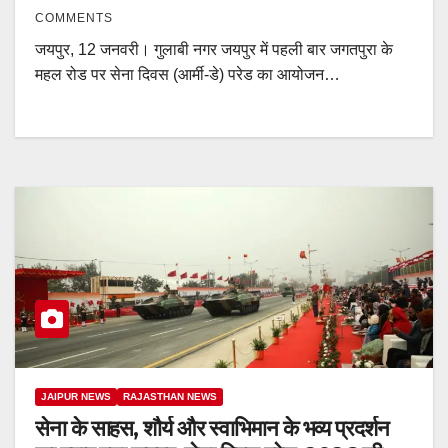
COMMENTS
जयपुर, 12 जनवरी। गुलाबी नगर जयपुर में पहली बार जगतपुरा के
महल रोड पर सेना दिवस (आर्मी-डे) परेड का आयोजन…
JAIPUR NEWS
RAJASTHAN NEWS
सेना के साहस, शौर्य और स्वाभिमान के भव्य प्रदर्शन