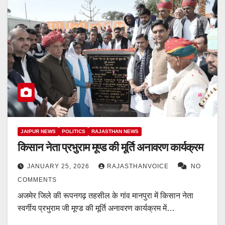
JAIPUR NEWS
POLITICS
RAJASTHAN NEWS
किसान नेता प्रभुराम मूण्ड की मूर्ति अनावरण कार्यक्रम
JANUARY 25, 2026
RAJASTHANVOICE
NO
COMMENTS
अजमेर जिले की रूपनगढ़ तहसील के गांव मानपुरा में किसान नेता
स्वर्गीय प्रभुराम जी मूण्ड की मूर्ति अनावरण कार्यक्रम में…