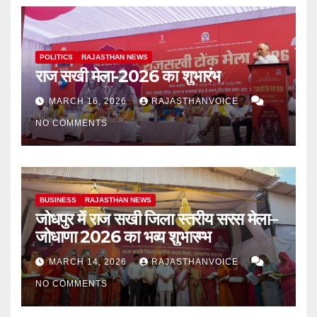
POLITICS
RAJASTHAN NEWS
राज सखी मेला-2026 का शुभारंभ
MARCH 16, 2026
RAJASTHANVOICE
NO COMMENTS
BUSINESS
RAJASTHAN NEWS
जोधपुर में राज सखी जिला स्तरीय सरस मेला–
जोधाणा 2026 का भव्य शुभारम्भ
MARCH 14, 2026
RAJASTHANVOICE
NO COMMENTS