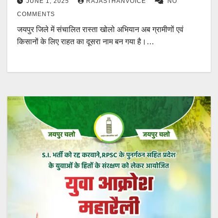
JUNE 1, 2025
RAJASTHANVOICE
NO
COMMENTS
जयपुर जिले में संचालित रास्ता खोलो अभियान अब ग्रामीणों एवं
किसानों के लिए राहत का दूसरा नाम बन गया है।…