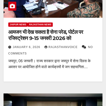
JAIPUR NEWS
RAJASTHAN NEWS
आमजन भी देख सकता है सेना परेड, पोर्टल पर
रजिस्ट्रेशन 9-15 जनवरी 2026 को
JANUARY 6, 2026
RAJASTHANVOICE
NO
COMMENTS
जयपुर, 06 जनवरी। राज्य सरकार द्वारा जयपुर में सेना दिवस के
अवसर पर आयोजित होने वाले कार्यक्रमों में जन सहभागिता…