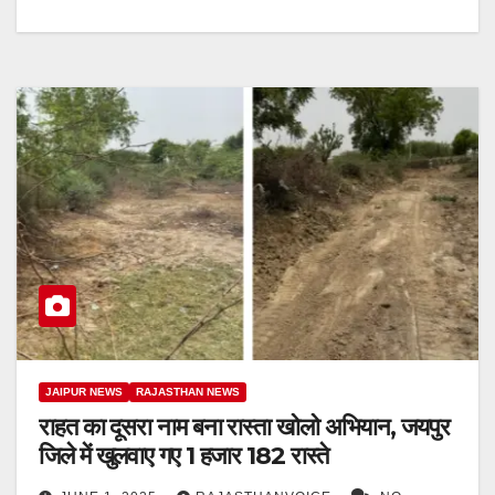
JAIPUR NEWS
RAJASTHAN NEWS
राहत का दूसरा नाम बना रास्ता खोलो अभियान, जयपुर
जिले में खुलवाए गए 1 हजार 182 रास्ते