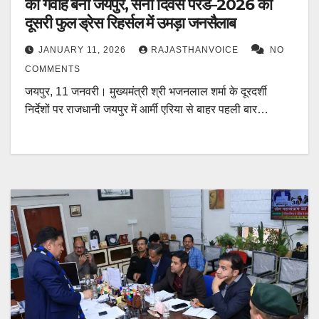
का गवाह बना जयपुर, सेना दिवस परेड–2026 की
दूसरी फुल ड्रेस रिहर्सल में उमड़ा जनसैलाब
JANUARY 11, 2026
RAJASTHANVOICE
NO
COMMENTS
जयपुर, 11 जनवरी। मुख्यमंत्री श्री भजनलाल शर्मा के दूरदर्शी
निर्देशों पर राजधानी जयपुर में आर्मी एरिया से बाहर पहली बार…