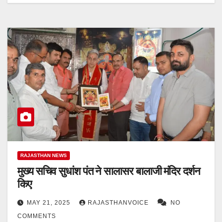
RAJASTHAN NEWS
मुख्य सचिव सुधांश पंत ने सालासर बालाजी मंदिर दर्शन
किए
MAY 21, 2025
RAJASTHANVOICE
NO
COMMENTS